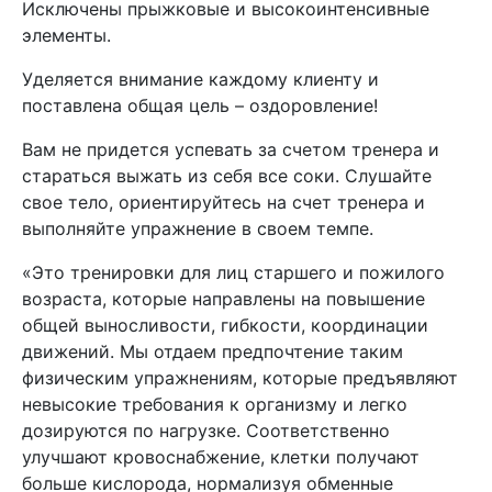
Исключены прыжковые и высокоинтенсивные
элементы.
Уделяется внимание каждому клиенту и
поставлена общая цель – оздоровление!
Вам не придется успевать за счетом тренера и
стараться выжать из себя все соки. Слушайте
свое тело, ориентируйтесь на счет тренера и
выполняйте упражнение в своем темпе.
«Это тренировки для лиц старшего и пожилого
возраста, которые направлены на повышение
общей выносливости, гибкости, координации
движений. Мы отдаем предпочтение таким
физическим упражнениям, которые предъявляют
невысокие требования к организму и легко
дозируются по нагрузке. Соответственно
улучшают кровоснабжение, клетки получают
больше кислорода, нормализуя обменные