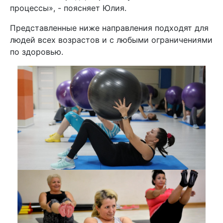
процессы», - поясняет Юлия.
Представленные ниже направления подходят для
людей всех возрастов и с любыми ограничениями
по здоровью.