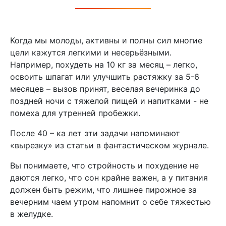
Когда мы молоды, активны и полны сил многие
цели кажутся легкими и несерьёзными.
Например, похудеть на 10 кг за месяц – легко,
освоить шпагат или улучшить растяжку за 5-6
месяцев – вызов принят, веселая вечеринка до
поздней ночи с тяжелой пищей и напитками - не
помеха для утренней пробежки.
После 40 – ка лет эти задачи напоминают
«вырезку» из статьи в фантастическом журнале.
Вы понимаете, что стройность и похудение не
даются легко, что сон крайне важен, а у питания
должен быть режим, что лишнее пирожное за
вечерним чаем утром напомнит о себе тяжестью
в желудке.