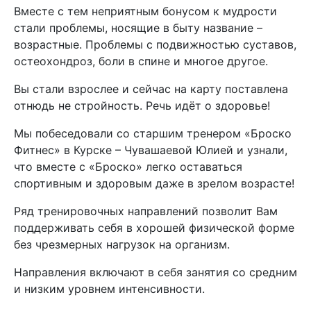
Вместе с тем неприятным бонусом к мудрости
стали проблемы, носящие в быту название –
возрастные. Проблемы с подвижностью суставов,
остеохондроз, боли в спине и многое другое.
Вы стали взрослее и сейчас на карту поставлена
отнюдь не стройность. Речь идёт о здоровье!
Мы побеседовали со старшим тренером «Броско
Фитнес» в Курске – Чувашаевой Юлией и узнали,
что вместе с «Броско» легко оставаться
спортивным и здоровым даже в зрелом возрасте!
Ряд тренировочных направлений позволит Вам
поддерживать себя в хорошей физической форме
без чрезмерных нагрузок на организм.
Направления включают в себя занятия со средним
и низким уровнем интенсивности.