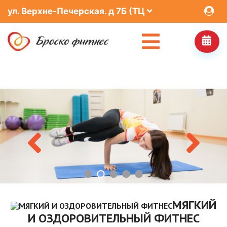
ул. Верхне-Печерская. д 7Б (ТЦ
МЯГКИЙ
И ОЗДОРОВИТЕЛЬНЫЙ ФИТНЕС