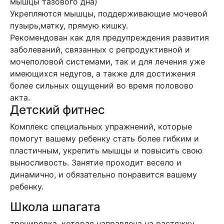
мышцы тазового дна)
Укрепляются мышцы, поддерживающие мочевой
пузырь,матку, прямую кишку.
Рекомендован как для предупреждения развития
заболеваний, связанных с репродуктивной и
мочеполовой системами, так и для лечения уже
имеющихся недугов, а также для достижения
более сильных ощущений во время половово
акта.
Детский фитнес
Комплекс специальных упражнений, которые
помогут вашему ребенку стать более гибким и
пластичным, укрепить мышцы и повысить свою
выносливость. Занятие проходит весело и
динамично, и обязательно понравится вашему
ребенку.
Школа шпагата
тренировка, которая направлена на растяжку